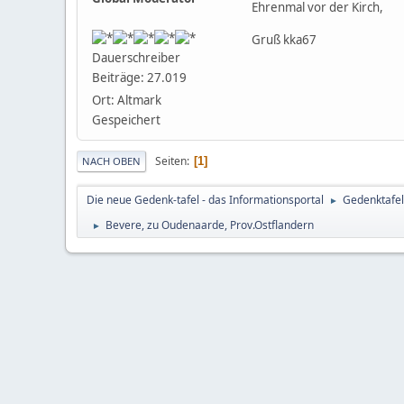
Ehrenmal vor der Kirch,
Gruß kka67
Dauerschreiber
Beiträge: 27.019
Ort: Altmark
Gespeichert
Seiten
1
NACH OBEN
Die neue Gedenk-tafel - das Informationsportal
Gedenktafel
►
Bevere, zu Oudenaarde, Prov.Ostflandern
►