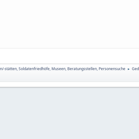
n/-stätten, Soldatenfriedhöfe, Museen, Beratungsstellen, Personensuche
Ged
►