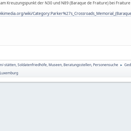
am Kreuzungspunkt der N30 und N89 (Baraque de Fraiture) bei Fraiture 
ikimedia.org/wiki/Category:Parker%27s_Crossroads_Memorial_(Baraque
n/-stätten, Soldatenfriedhöfe, Museen, Beratungsstellen, Personensuche
Ged
►
. Luxemburg