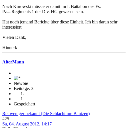
Nach Kurowski müsste er damit im I. Battalion des Fs.
Pz....Regiments 1 der Div. HG gewesen sein.
Hat noch jemand Berichte über diese Einheit. Ich bin daran sehr
interessiert.
Vielen Dank,
Hinnerk
AlterMann
Newbie
Beiträge: 3
Gespeichert
Re: weniger bekannt (Die Schlacht um Bautzen)
#25
Sa, 04. August 2012, 14:17