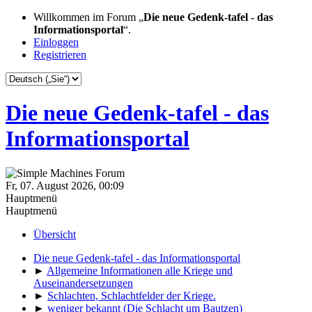
Willkommen im Forum „
Die neue Gedenk-tafel - das
Informationsportal
“.
Einloggen
Registrieren
Die neue Gedenk-tafel - das
Informationsportal
Fr, 07. August 2026, 00:09
Hauptmenü
Hauptmenü
Übersicht
Die neue Gedenk-tafel - das Informationsportal
►
Allgemeine Informationen alle Kriege und
Auseinandersetzungen
►
Schlachten, Schlachtfelder der Kriege.
►
weniger bekannt (Die Schlacht um Bautzen)