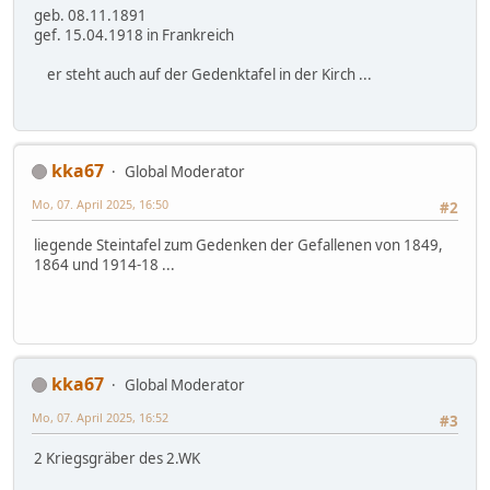
geb. 08.11.1891
gef. 15.04.1918 in Frankreich
er steht auch auf der Gedenktafel in der Kirch ...
kka67
Global Moderator
Mo, 07. April 2025, 16:50
#2
liegende Steintafel zum Gedenken der Gefallenen von 1849,
1864 und 1914-18 ...
kka67
Global Moderator
Mo, 07. April 2025, 16:52
#3
2 Kriegsgräber des 2.WK