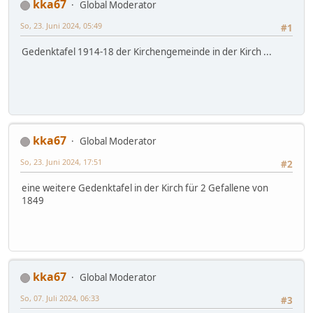
kka67
Global Moderator
So, 23. Juni 2024, 05:49
#1
Gedenktafel 1914-18 der Kirchengemeinde in der Kirch ...
kka67
Global Moderator
So, 23. Juni 2024, 17:51
#2
eine weitere Gedenktafel in der Kirch für 2 Gefallene von
1849
kka67
Global Moderator
So, 07. Juli 2024, 06:33
#3