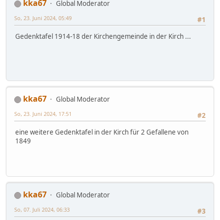
kka67
Global Moderator
So, 23. Juni 2024, 05:49
#1
Gedenktafel 1914-18 der Kirchengemeinde in der Kirch ...
kka67
Global Moderator
So, 23. Juni 2024, 17:51
#2
eine weitere Gedenktafel in der Kirch für 2 Gefallene von
1849
kka67
Global Moderator
So, 07. Juli 2024, 06:33
#3