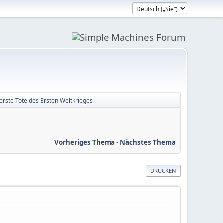
erste Tote des Ersten Weltkrieges
Vorheriges Thema
-
Nächstes Thema
DRUCKEN