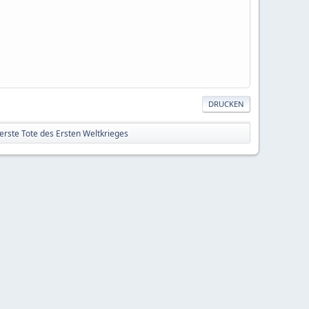
DRUCKEN
erste Tote des Ersten Weltkrieges