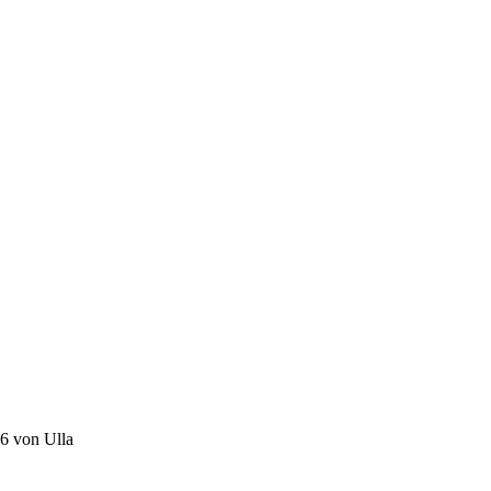
46 von Ulla