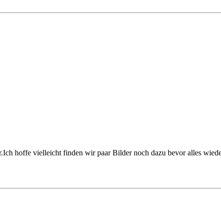
.Ich hoffe vielleicht finden wir paar Bilder noch dazu bevor alles wie