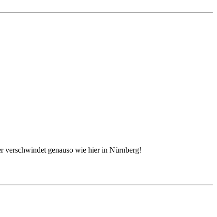
der verschwindet genauso wie hier in Nürnberg!