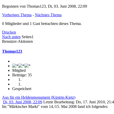
Begonnen von Thomas123, Di, 03. Juni 2008, 22:09
Vorheriges Thema
-
Nächstes Thema
0 Mitglieder und 1 Gast betrachten dieses Thema.
Drucken
Nach unten
Seiten
1
Benutzer-Aktionen
Thomas123
Mitglied
Beiträge: 35
Gespeichert
Aus für ein Heldenmonument (Küstrin-Kietz)
Di, 03. Juni 2008, 22:09
Letzte Bearbeitung
: Do, 17. Juni 2010, 21:
Im "Märkischer Markt" vom 14./15. Mai 2008 fand ich folgendes: