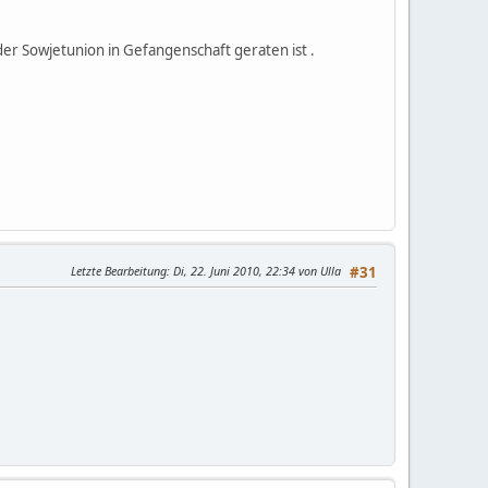
 der Sowjetunion in Gefangenschaft geraten ist .
Letzte Bearbeitung
: Di, 22. Juni 2010, 22:34 von Ulla
#31