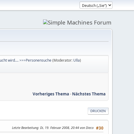
ucht wird.... >>>Personensuche
(Moderator:
Ulla
)
Vorheriges Thema
-
Nächstes Thema
DRUCKEN
Letzte Bearbeitung
: Di, 19. Februar 2008, 20:44 von Dieco
#30