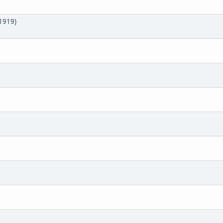
 1919)