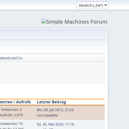
ksbund und Co.
worten
/
Aufrufe
Letzter Beitrag
Antworten: 3
Mo, 09. Juli 2012, 21:23
Aufrufe: 5.879
von
manetho
Antworten: 10
Sa, 30. Mai 2026, 11:16