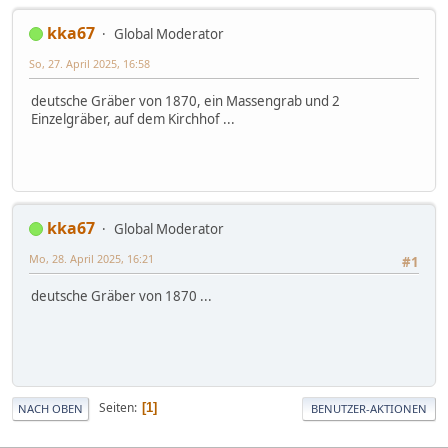
kka67
Global Moderator
So, 27. April 2025, 16:58
deutsche Gräber von 1870, ein Massengrab und 2
Einzelgräber, auf dem Kirchhof ...
kka67
Global Moderator
Mo, 28. April 2025, 16:21
#1
deutsche Gräber von 1870 ...
Seiten
1
NACH OBEN
BENUTZER-AKTIONEN