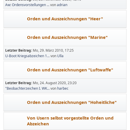
Aw: Ordensvorstellungen ...
von
adrian
Orden und Auszeichnungen "Heer"
Orden und Auszeichnungen "Marine"
Letzter Beitrag:
Mo, 29. März 2010, 17:25
U-Boot Kriegsabzeichen 1...
von
Ulla
Orden und Auszeichnungen "Luftwaffe"
Letzter Beitrag:
Mo, 24. August 2020, 23:20
"Beobachterzeichen I. WK...
von
harbec
Orden und Auszeichnungen "Hoheitliche"
Von Usern selbst vorgestellte Orden und
Abzeichen