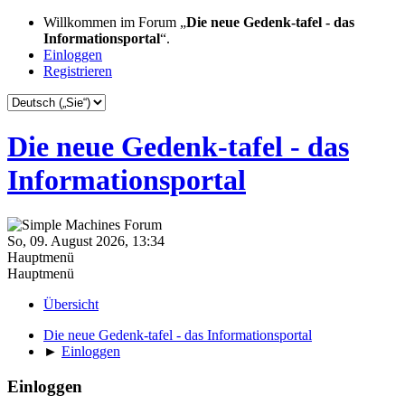
Willkommen im Forum „
Die neue Gedenk-tafel - das
Informationsportal
“.
Einloggen
Registrieren
Die neue Gedenk-tafel - das
Informationsportal
So, 09. August 2026, 13:34
Hauptmenü
Hauptmenü
Übersicht
Die neue Gedenk-tafel - das Informationsportal
►
Einloggen
Einloggen