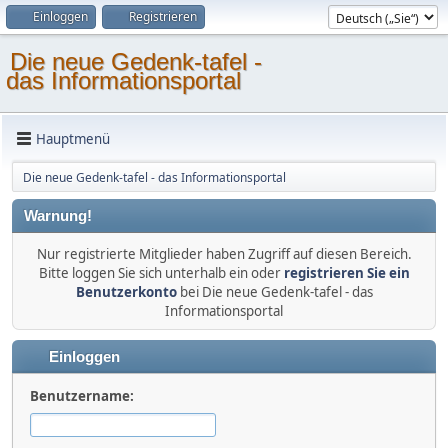
Einloggen
Registrieren
Die neue Gedenk-tafel -
das Informationsportal
Hauptmenü
Die neue Gedenk-tafel - das Informationsportal
Warnung!
Nur registrierte Mitglieder haben Zugriff auf diesen Bereich.
Bitte loggen Sie sich unterhalb ein oder
registrieren Sie ein
Benutzerkonto
bei Die neue Gedenk-tafel - das
Informationsportal
Einloggen
Benutzername: