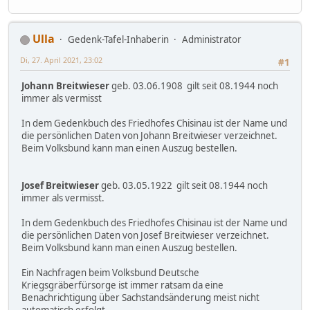
Ulla
Gedenk-Tafel-Inhaberin
Administrator
Di, 27. April 2021, 23:02
#1
Johann Breitwieser
geb. 03.06.1908 gilt seit 08.1944 noch
immer als vermisst
In dem Gedenkbuch des Friedhofes Chisinau ist der Name und
die persönlichen Daten von Johann Breitwieser verzeichnet.
Beim Volksbund kann man einen Auszug bestellen.
Josef Breitwieser
geb. 03.05.1922 gilt seit 08.1944 noch
immer als vermisst.
In dem Gedenkbuch des Friedhofes Chisinau ist der Name und
die persönlichen Daten von Josef Breitwieser verzeichnet.
Beim Volksbund kann man einen Auszug bestellen.
Ein Nachfragen beim Volksbund Deutsche
Kriegsgräberfürsorge ist immer ratsam da eine
Benachrichtigung über Sachstandsänderung meist nicht