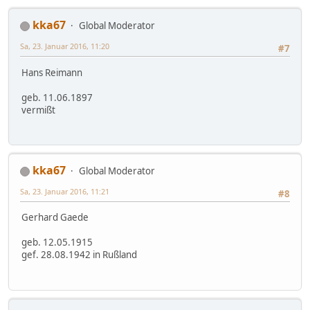
kka67
Global Moderator
Sa, 23. Januar 2016, 11:20
#7
Hans Reimann
geb. 11.06.1897
vermißt
kka67
Global Moderator
Sa, 23. Januar 2016, 11:21
#8
Gerhard Gaede
geb. 12.05.1915
gef. 28.08.1942 in Rußland