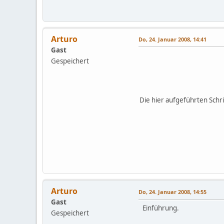
Arturo
Do, 24. Januar 2008, 14:41
Gast
Gespeichert
Die hier aufgeführten Schri
Arturo
Do, 24. Januar 2008, 14:55
Gast
Einführung.
Gespeichert