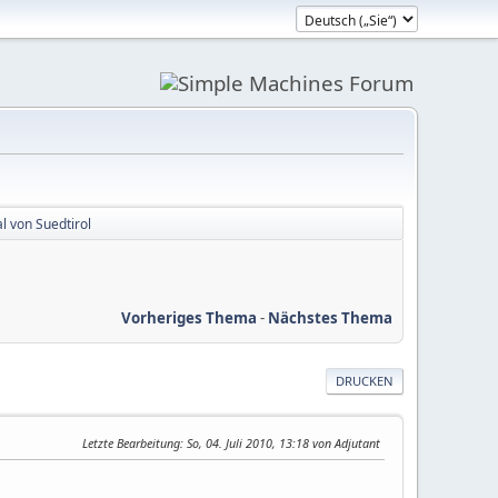
l von Suedtirol
Vorheriges Thema
-
Nächstes Thema
DRUCKEN
Letzte Bearbeitung
: So, 04. Juli 2010, 13:18 von Adjutant