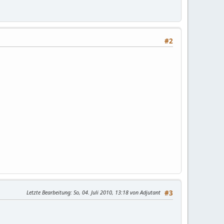
#2
Letzte Bearbeitung
: So, 04. Juli 2010, 13:18 von Adjutant
#3