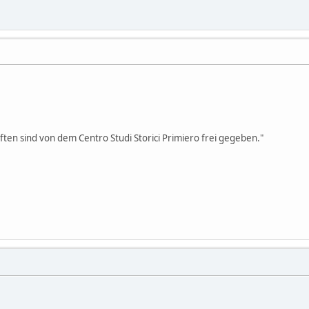
ften sind von dem Centro Studi Storici Primiero frei gegeben."