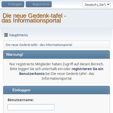
Einloggen
Registrieren
Die neue Gedenk-tafel -
das Informationsportal
Hauptmenü
Die neue Gedenk-tafel - das Informationsportal
Warnung!
Nur registrierte Mitglieder haben Zugriff auf diesen Bereich.
Bitte loggen Sie sich unterhalb ein oder
registrieren Sie ein
Benutzerkonto
bei Die neue Gedenk-tafel - das
Informationsportal
Einloggen
Benutzername: