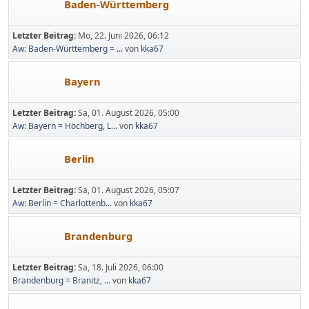
Baden-Württemberg
Letzter Beitrag:
Mo, 22. Juni 2026, 06:12
Aw: Baden-Württemberg = ...
von
kka67
Bayern
Letzter Beitrag:
Sa, 01. August 2026, 05:00
Aw: Bayern = Höchberg, L...
von
kka67
Berlin
Letzter Beitrag:
Sa, 01. August 2026, 05:07
Aw: Berlin = Charlottenb...
von
kka67
Brandenburg
Letzter Beitrag:
Sa, 18. Juli 2026, 06:00
Brandenburg = Branitz, ...
von
kka67