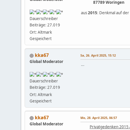
87789 Woringen
aus
2015
: Denkmal auf der
Dauerschreiber
Beiträge: 27.019
Ort: Altmark
Gespeichert
kka67
Sa, 26. April 2025, 15:12
Global Moderator
...
Dauerschreiber
Beiträge: 27.019
Ort: Altmark
Gespeichert
kka67
Mo, 28. April 2025, 06:57
Global Moderator
Privatgedenken 2015 