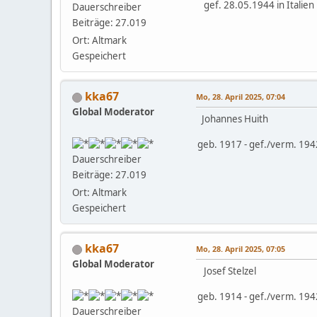
gef. 28.05.1944 in Italien
Dauerschreiber
Beiträge: 27.019
Ort: Altmark
Gespeichert
kka67
Mo, 28. April 2025, 07:04
Global Moderator
Johannes Huith
geb. 1917 - gef./verm. 194
Dauerschreiber
Beiträge: 27.019
Ort: Altmark
Gespeichert
kka67
Mo, 28. April 2025, 07:05
Global Moderator
Josef Stelzel
geb. 1914 - gef./verm. 194
Dauerschreiber