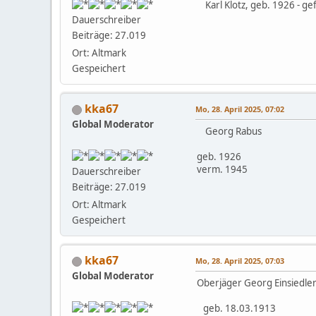
Karl Klotz, geb. 1926 - ge
Dauerschreiber
Beiträge: 27.019
Ort: Altmark
Gespeichert
kka67
Mo, 28. April 2025, 07:02
Global Moderator
Georg Rabus
geb. 1926
verm. 1945
Dauerschreiber
Beiträge: 27.019
Ort: Altmark
Gespeichert
kka67
Mo, 28. April 2025, 07:03
Global Moderator
Oberjäger Georg Einsiedle
geb. 18.03.1913