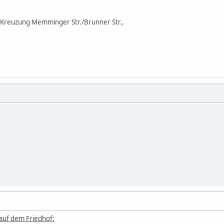
 Kreuzung Memminger Str./Brunner Str.,
auf dem Friedhof: