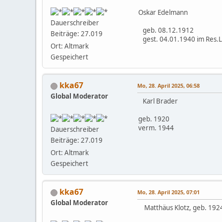
Oskar Edelmann
Dauerschreiber
geb. 08.12.1912
Beiträge: 27.019
gest. 04.01.1940 im Res.La
Ort: Altmark
Gespeichert
kka67
Mo, 28. April 2025, 06:58
Global Moderator
Karl Brader
geb. 1920
verm. 1944
Dauerschreiber
Beiträge: 27.019
Ort: Altmark
Gespeichert
kka67
Mo, 28. April 2025, 07:01
Global Moderator
Matthäus Klotz, geb. 1924