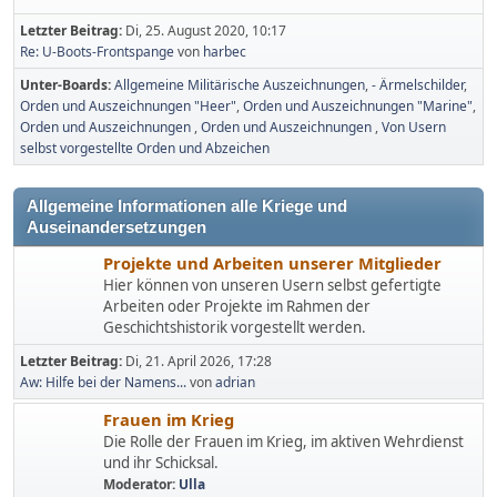
Letzter Beitrag:
Di, 25. August 2020, 10:17
Re: U-Boots-Frontspange
von
harbec
Unter-Boards
Allgemeine Militärische Auszeichnungen
- Ärmelschilder
Orden und Auszeichnungen "Heer"
Orden und Auszeichnungen "Marine"
Orden und Auszeichnungen
Orden und Auszeichnungen
Von Usern
selbst vorgestellte Orden und Abzeichen
Allgemeine Informationen alle Kriege und
Auseinandersetzungen
Projekte und Arbeiten unserer Mitglieder
Hier können von unseren Usern selbst gefertigte
Arbeiten oder Projekte im Rahmen der
Geschichtshistorik vorgestellt werden.
Letzter Beitrag:
Di, 21. April 2026, 17:28
Aw: Hilfe bei der Namens...
von
adrian
Frauen im Krieg
Die Rolle der Frauen im Krieg, im aktiven Wehrdienst
und ihr Schicksal.
Moderator:
Ulla