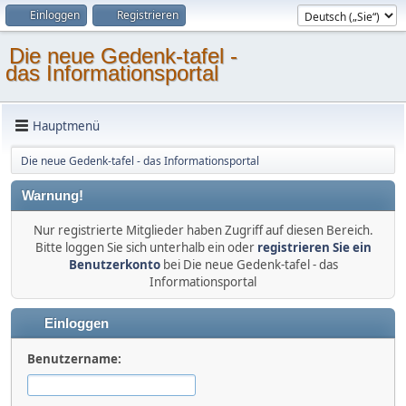
Einloggen
Registrieren
Die neue Gedenk-tafel -
das Informationsportal
Hauptmenü
Die neue Gedenk-tafel - das Informationsportal
Warnung!
Nur registrierte Mitglieder haben Zugriff auf diesen Bereich.
Bitte loggen Sie sich unterhalb ein oder
registrieren Sie ein
Benutzerkonto
bei Die neue Gedenk-tafel - das
Informationsportal
Einloggen
Benutzername: