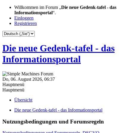
Willkommen im Forum „
Die neue Gedenk-tafel - das
Informationsportal
“.
Einloggen
Registrieren
Die neue Gedenk-tafel - das
Informationsportal
Do, 06. August 2026, 06:37
Hauptmenü
Hauptmenü
Übersicht
Die neue Gedenk-tafel - das Informationsportal
Nutzungsbedingungen und Forumsregeln
Nutzungsbedingungen und Forumsregeln, DSGVO