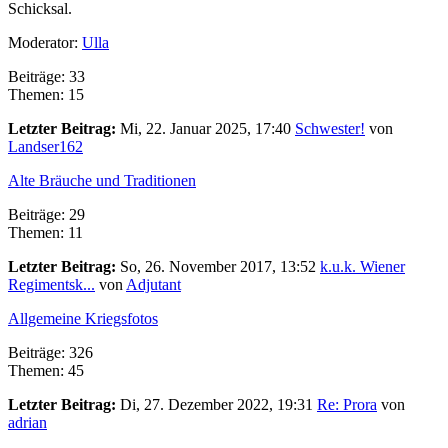
Schicksal.
Moderator:
Ulla
Beiträge: 33
Themen: 15
Letzter Beitrag:
Mi, 22. Januar 2025, 17:40
Schwester!
von
Landser162
Alte Bräuche und Traditionen
Beiträge: 29
Themen: 11
Letzter Beitrag:
So, 26. November 2017, 13:52
k.u.k. Wiener
Regimentsk...
von
Adjutant
Allgemeine Kriegsfotos
Beiträge: 326
Themen: 45
Letzter Beitrag:
Di, 27. Dezember 2022, 19:31
Re: Prora
von
adrian