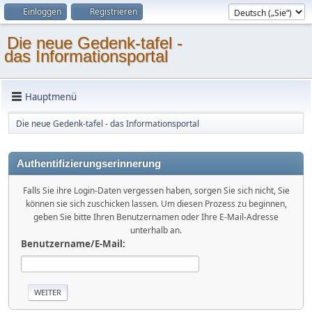
Einloggen
Registrieren
Die neue Gedenk-tafel -
das Informationsportal
Hauptmenü
Die neue Gedenk-tafel - das Informationsportal
Authentifizierungserinnerung
Falls Sie ihre Login-Daten vergessen haben, sorgen Sie sich nicht, Sie
können sie sich zuschicken lassen. Um diesen Prozess zu beginnen,
geben Sie bitte Ihren Benutzernamen oder Ihre E-Mail-Adresse
unterhalb an.
Benutzername/E-Mail: