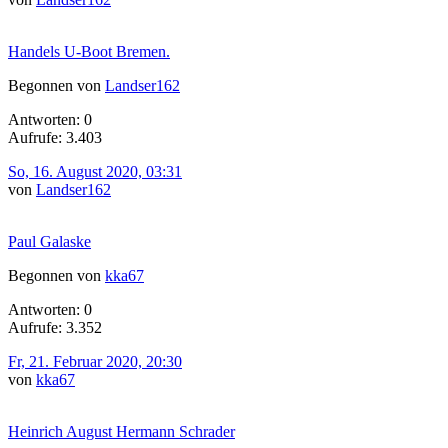
Handels U-Boot Bremen.
Begonnen von
Landser162
Antworten: 0
Aufrufe: 3.403
So, 16. August 2020, 03:31
von
Landser162
Paul Galaske
Begonnen von
kka67
Antworten: 0
Aufrufe: 3.352
Fr, 21. Februar 2020, 20:30
von
kka67
Heinrich August Hermann Schrader