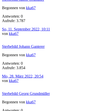
Begonnen von
kka67
Antworten: 0
Aufrufe: 3.787
So, 11. September 2022, 10:11
von
kka67
Sterbebild Johann Ganterer
Begonnen von
kka67
Antworten: 0
Aufrufe: 3.854
Mo, 28. März 2022, 20:54
von
kka67
Sterbebild Georg Grundmüller
Begonnen von
kka67
Antworten: 0