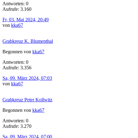
Antworten: 0
Aufrufe: 3.160
Fr, 03. Mai 2024, 20:49
von
kka67
Grabkreuz K. Blumenthal
Begonnen von
kka67
Antworten: 0
Aufrufe: 3.356
Sa, 09. März 2024, 07:03
von
kka67
Grabkreuz Peter Kollwitz
Begonnen von
kka67
Antworten: 0
Aufrufe: 3.270
Sa, 09. März 2024, 07:00