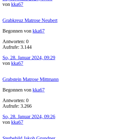
von
kka67
Grabkreuz Matrose Neubert
Begonnen von
kka67
Antworten: 0
Aufrufe: 3.144
So, 28. Januar 2024, 09:29
von
kka67
Grabstein Matrose Mittmann
Begonnen von
kka67
Antworten: 0
Aufrufe: 3.266
So, 28. Januar 2024, 09:26
von
kka67
Sterbebild Jakob Grundner