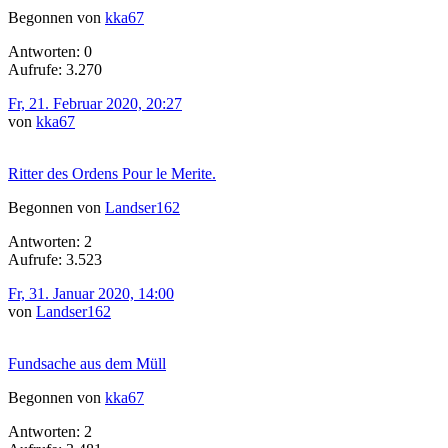
Begonnen von
kka67
Antworten: 0
Aufrufe: 3.270
Fr, 21. Februar 2020, 20:27
von
kka67
Ritter des Ordens Pour le Merite.
Begonnen von
Landser162
Antworten: 2
Aufrufe: 3.523
Fr, 31. Januar 2020, 14:00
von
Landser162
Fundsache aus dem Müll
Begonnen von
kka67
Antworten: 2