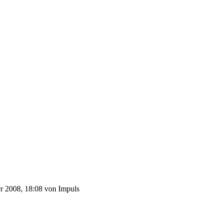
r 2008, 18:08 von Impuls