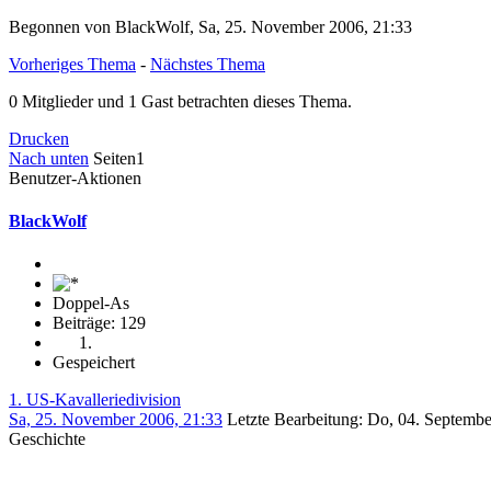
Begonnen von BlackWolf, Sa, 25. November 2006, 21:33
Vorheriges Thema
-
Nächstes Thema
0 Mitglieder und 1 Gast betrachten dieses Thema.
Drucken
Nach unten
Seiten
1
Benutzer-Aktionen
BlackWolf
Doppel-As
Beiträge: 129
Gespeichert
1. US-Kavalleriedivision
Sa, 25. November 2006, 21:33
Letzte Bearbeitung
: Do, 04. Septembe
Geschichte