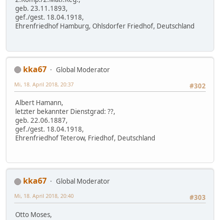
geb. 23.11.1893,
gef./gest. 18.04.1918,
Ehrenfriedhof Hamburg, Ohlsdorfer Friedhof, Deutschland
kka67
Global Moderator
Mi, 18. April 2018, 20:37
#302
Albert Hamann,
letzter bekannter Dienstgrad: ??,
geb. 22.06.1887,
gef./gest. 18.04.1918,
Ehrenfriedhof Teterow, Friedhof, Deutschland
kka67
Global Moderator
Mi, 18. April 2018, 20:40
#303
Otto Moses,