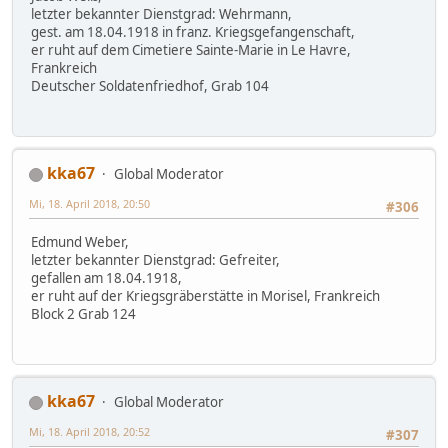
letzter bekannter Dienstgrad: Wehrmann,
gest. am 18.04.1918 in franz. Kriegsgefangenschaft,
er ruht auf dem Cimetiere Sainte-Marie in Le Havre,
Frankreich
Deutscher Soldatenfriedhof, Grab 104
kka67
Global Moderator
Mi, 18. April 2018, 20:50
#306
Edmund Weber,
letzter bekannter Dienstgrad: Gefreiter,
gefallen am 18.04.1918,
er ruht auf der Kriegsgräberstätte in Morisel, Frankreich
Block 2 Grab 124
kka67
Global Moderator
Mi, 18. April 2018, 20:52
#307