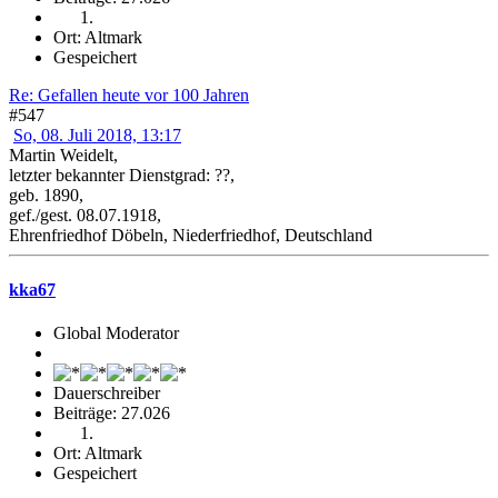
Ort: Altmark
Gespeichert
Re: Gefallen heute vor 100 Jahren
#547
So, 08. Juli 2018, 13:17
Martin Weidelt,
letzter bekannter Dienstgrad: ??,
geb. 1890,
gef./gest. 08.07.1918,
Ehrenfriedhof Döbeln, Niederfriedhof, Deutschland
kka67
Global Moderator
Dauerschreiber
Beiträge: 27.026
Ort: Altmark
Gespeichert