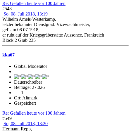
Re: Gefallen heute vor 100 Jahren
#548
So, 08. Juli 2018, 13:19
Wilhelm Amels-Westerkamp,
letzter bekannter Dienstgrad: Vizewachtmeister,
gef. am 08.07.1918,
er ruht auf der Kriegsgräberstätte Aussonce, Frankreich
Block 2 Grab 235
kka67
Global Moderator
Dauerschreiber
Beiträge: 27.026
Ort: Altmark
Gespeichert
Re: Gefallen heute vor 100 Jahren
#549
So, 08. Juli 2018, 13:20
Hermann Repp,