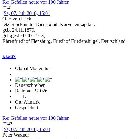
Re: Gefallen heute vor 100 Jahren
#541
Sa, 07. Juli 2018, 15:01
Otto von Luck,
letzter bekannter Dienstgrad: Korvettenkapitän,
geb. 24.11.1879,
gef./gest. 07.07.1918,
Ehrenfriedhof Flensburg, Friedhof Friedenshügel, Deutschland
kka67
Global Moderator
Dauerschreiber
Beiträge: 27.026
Ort: Altmark
Gespeichert
Re: Gefallen heute vor 100 Jahren
#542
Sa, 07. Juli 2018, 15:03
Peter Wagner,