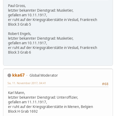
Paul Gross,
letzter bekannter Dienstgrad: Musketier,
gefallen am 10.11.1917,
er ruht auf der Kriegsgräberstätte in Veslud, Frankreich
Block 3 Grab 5
Robert Engels,
letzter bekannter Dienstgrad: Musketier,
gefallen am 10.11.1917,
er ruht auf der Kriegsgräberstätte in Veslud, Frankreich
Block 3 Grab 6
kka67
Global Moderator
Sa, 11. November 2017, 04:41
#68
Karl Mann,
letzter bekannter Dienstgrad: Unteroffizier,
gefallen am 11.11.1917,
er ruht auf der Kriegsgräberstätte in Menen, Belgien
Block H Grab 1692