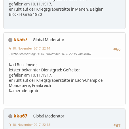
gefallen am 10.11.1917,
er ruht auf der Kriegsgräberstätte in Menen, Belgien
Block H Grab 1880
kka67
Global Moderator
Fr, 10. November 2017, 22:14
#66
Letzte Bearbeitung
: Fr, 10. November 2017, 22:15 von kka67
Karl Buselmeier,
letzter bekannter Dienstgrad: Gefreiter,
gefallen am 10.11.1917,
er ruht auf der Kriegsgräberstätte in Laon-Champ de
Monoeuvre, Frankreich
Kameradengrab
kka67
Global Moderator
Fr, 10. November 2017, 22:18
#67