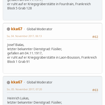
er ruht auf er Kriegsgräberstätte in Fourdrain, Frankreich
Block 5 Grab 128
kka67
Global Moderator
Sa, 04. November 2017, 06:13
#62
Josef Bialas,
letzter bekannter Dienstgrad: Füsilier,
gefallen am 04.11.1917,
er ruht auf er Kriegsgräberstätte in Laon-Bousson, Frankreich
Block 1 Grab 91
kka67
Global Moderator
So, 05. November 2017, 07:20
#63
Heinrich Lukas,
letzter bekannter Dienstgrad: Füsilier,