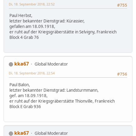
Di, 18. September 2018, 22:52
#755
Paul Herbst,
letzter bekannter Dienstgrad: Kürassier,
gefallen am 18.09.1918,
er ruht auf der Kriegsgräberstätte in Selvigny, Frankreich
Block 4 Grab 76
kka67
Global Moderator
Di, 18. September 2018, 22:54
#756
Paul Balon,
letzter bekannter Dienstgrad: Landsturmmann,
gef. am 18.09.1918,
er ruht auf der Kriegsgräberstätte Thionville, Frankreich
Block E Grab 936
kka67
Global Moderator