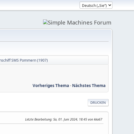
enschiff SMS Pommern (1907)
Vorheriges Thema
-
Nächstes Thema
DRUCKEN
Letzte Bearbeitung
: Sa, 01. Juni 2024, 18:45 von kka67