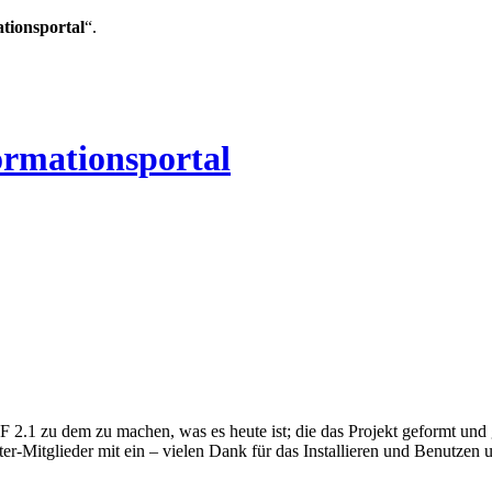
ationsportal
“.
ormationsportal
 2.1 zu dem zu machen, was es heute ist; die das Projekt geformt und
er-Mitglieder mit ein – vielen Dank für das Installieren und Benutzen 