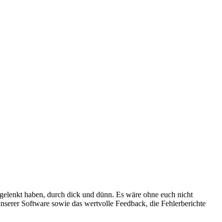
 gelenkt haben, durch dick und dünn. Es wäre ohne euch nicht
unserer Software sowie das wertvolle Feedback, die Fehlerberichte