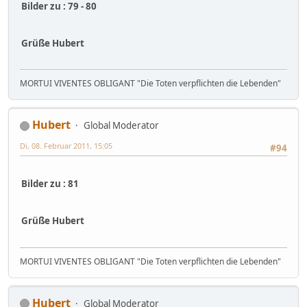
Bilder zu : 79 - 80
Grüße Hubert
MORTUI VIVENTES OBLIGANT "Die Toten verpflichten die Lebenden"
Hubert
Global Moderator
Di, 08. Februar 2011, 15:05
#94
Bilder zu : 81
Grüße Hubert
MORTUI VIVENTES OBLIGANT "Die Toten verpflichten die Lebenden"
Hubert
Global Moderator