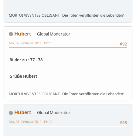
MORTUI VIVENTES OBLIGANT "Die Toten verpflichten die Lebenden"
Hubert
Global Moderator
Mo, 07. Februar 2011, 19:11
#92
Bilder zu : 77 - 78
Grüße Hubert
MORTUI VIVENTES OBLIGANT "Die Toten verpflichten die Lebenden"
Hubert
Global Moderator
Mo, 07. Februar 2011, 19:12
#93