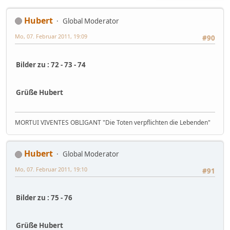
Hubert
Global Moderator
Mo, 07. Februar 2011, 19:09
#90
Bilder zu : 72 - 73 - 74
Grüße Hubert
MORTUI VIVENTES OBLIGANT "Die Toten verpflichten die Lebenden"
Hubert
Global Moderator
Mo, 07. Februar 2011, 19:10
#91
Bilder zu : 75 - 76
Grüße Hubert