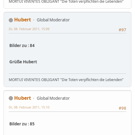
MORTUI VIVENTES OBLIGANT "Die Toten verpflichten die Lebenden"
Hubert
Global Moderator
Di, 08. Februar 2011, 15:09
#97
Bilder zu : 84
Grüße Hubert
MORTUI VIVENTES OBLIGANT "Die Toten verpflichten die Lebenden"
Hubert
Global Moderator
Di, 08. Februar 2011, 15:10
#98
Bilder zu : 85