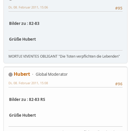
Di, 08. Februar 2011, 15:06
#95
Bilder zu : 82-83
Grüße Hubert
MORTUI VIVENTES OBLIGANT "Die Toten verpflichten die Lebenden"
Hubert
Global Moderator
Di, 08. Februar 2011, 15:08
#96
Bilder zu : 82-83 RS
Grüße Hubert