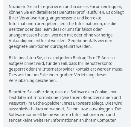
Nachdem Sie sich registrieren und in dieses Forum einloggen,
können Sie ein detailliertes Benutzerprofil ausfüllen. Es obliegt
Ihrer Verantwortung, angemessene und korrekte
Informationen anzugeben. Jegliche Informationen, die die
Besitzer oder das Team des Forums für falsch oder
unangemessen halten, werden mit oder ohne vorherige
Ankündigung entfernt werden. Gegebenenfalls werden
geeignete Sanktionen durchgeführt werden.
Bitte beachten Sie, dass mit jedem Beitrag Ihre IP-Adresse
aufgezeichnet wird, für den Fall, dass Ihr Benutzerkonto
gesperrt oder Ihr Internetprovider kontaktiert werden muss.
Dies wird nur im Falle einer groben Verletzung dieser
Vereinbarung geschehen.
Beachten Sie außerdem, dass die Software ein Cookie, eine
Textdatei mit Informationen (wie Ihrem Benutzernamen und
Passwort) im Cache-Speicher Ihres Browsers ablegt. Dies wird
ausschließlich dazu verwendet, Sie ein- bzw. auszuloggen. Die
Software sammelt keine weiteren Informationen von und
sendet keine weiteren Informationen an Ihrem Computer.