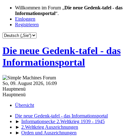
Willkommen im Forum „
Die neue Gedenk-tafel - das
Informationsportal
“.
Einloggen
Registrieren
Die neue Gedenk-tafel - das
Informationsportal
So, 09. August 2026, 16:09
Hauptmenü
Hauptmenü
Übersicht
Die neue Gedenk-tafel - das Informationsportal
►
Informationsecke 2.Weltkrieg 1939 - 1945
►
2.Weltkrieg Auszeichnungen
►
Orden und Auszeichnungen