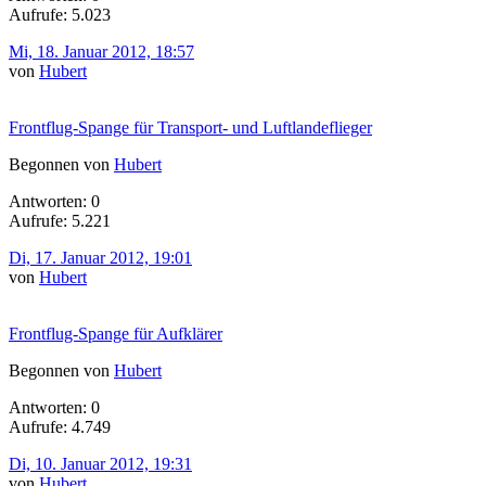
Aufrufe: 5.023
Mi, 18. Januar 2012, 18:57
von
Hubert
Frontflug-Spange für Transport- und Luftlandeflieger
Begonnen von
Hubert
Antworten: 0
Aufrufe: 5.221
Di, 17. Januar 2012, 19:01
von
Hubert
Frontflug-Spange für Aufklärer
Begonnen von
Hubert
Antworten: 0
Aufrufe: 4.749
Di, 10. Januar 2012, 19:31
von
Hubert