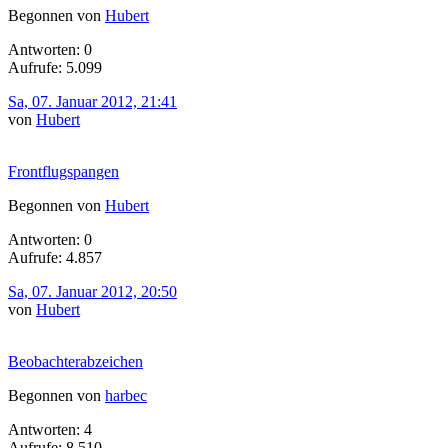
Begonnen von
Hubert
Antworten: 0
Aufrufe: 5.099
Sa, 07. Januar 2012, 21:41
von
Hubert
Frontflugspangen
Begonnen von
Hubert
Antworten: 0
Aufrufe: 4.857
Sa, 07. Januar 2012, 20:50
von
Hubert
Beobachterabzeichen
Begonnen von
harbec
Antworten: 4
Aufrufe: 8.510