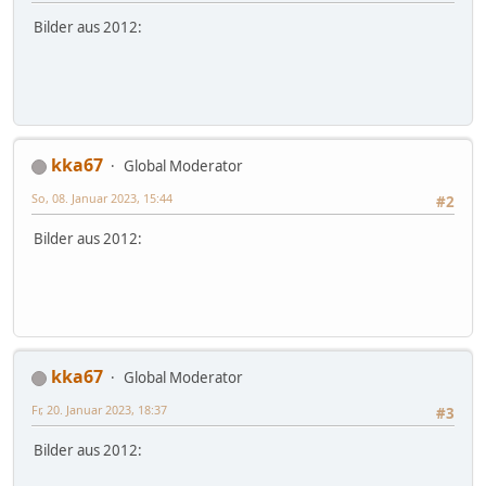
Bilder aus 2012:
kka67
Global Moderator
So, 08. Januar 2023, 15:44
#2
Bilder aus 2012:
kka67
Global Moderator
Fr, 20. Januar 2023, 18:37
#3
Bilder aus 2012: