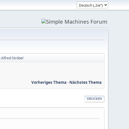
 Alfred Ströbel
Vorheriges Thema
-
Nächstes Thema
DRUCKEN