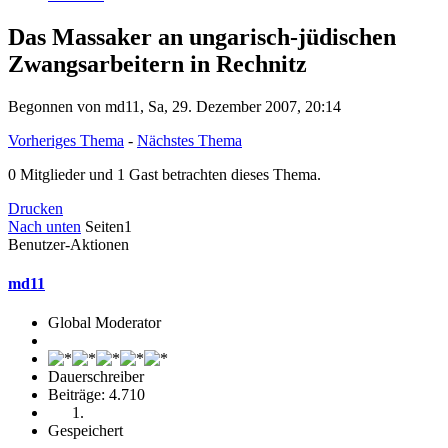
Das Massaker an ungarisch-jüdischen
Zwangsarbeitern in Rechnitz
Begonnen von md11, Sa, 29. Dezember 2007, 20:14
Vorheriges Thema
-
Nächstes Thema
0 Mitglieder und 1 Gast betrachten dieses Thema.
Drucken
Nach unten
Seiten
1
Benutzer-Aktionen
md11
Global Moderator
Dauerschreiber
Beiträge: 4.710
Gespeichert