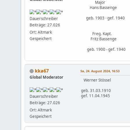
Major
Hans Bassenge
geb. 1903 - gef. 1940
Dauerschreiber
Beiträge: 27.026
Ort: Altmark
Freg. Kapt.
Gespeichert
Fritz Bassenge
geb. 1900 - gef. 1940
kka67
Sa, 24. August 2024, 16:53
Global Moderator
Werner Stössel
geb. 31.03.1910
gef. 11.04.1945
Dauerschreiber
Beiträge: 27.026
Ort: Altmark
Gespeichert