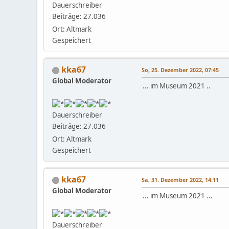
Dauerschreiber
Beiträge: 27.036
Ort: Altmark
Gespeichert
kka67
So, 25. Dezember 2022, 07:45
Global Moderator
... im Museum 2021 ..
Dauerschreiber
Beiträge: 27.036
Ort: Altmark
Gespeichert
kka67
Sa, 31. Dezember 2022, 14:11
Global Moderator
... im Museum 2021 ...
Dauerschreiber