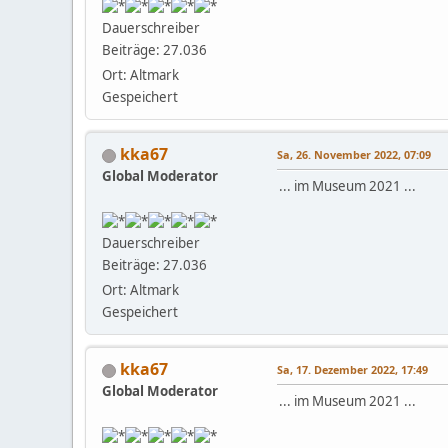
Dauerschreiber
Beiträge: 27.036
Ort: Altmark
Gespeichert
kka67
Sa, 26. November 2022, 07:09
Global Moderator
... im Museum 2021 ...
Dauerschreiber
Beiträge: 27.036
Ort: Altmark
Gespeichert
kka67
Sa, 17. Dezember 2022, 17:49
Global Moderator
... im Museum 2021 ...