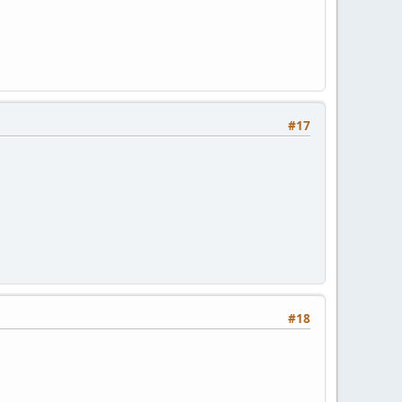
#17
#18