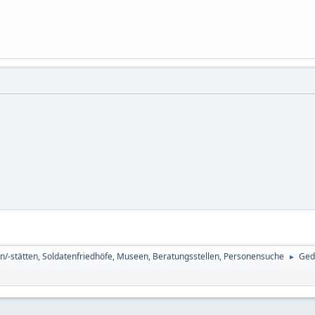
n/-stätten, Soldatenfriedhöfe, Museen, Beratungsstellen, Personensuche
Ged
►