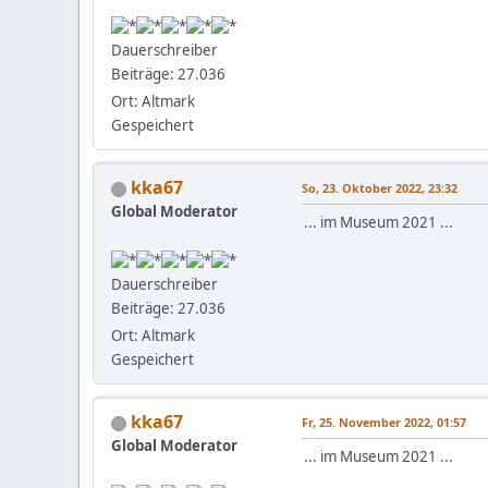
Dauerschreiber
Beiträge: 27.036
Ort: Altmark
Gespeichert
kka67
So, 23. Oktober 2022, 23:32
Global Moderator
... im Museum 2021 ...
Dauerschreiber
Beiträge: 27.036
Ort: Altmark
Gespeichert
kka67
Fr, 25. November 2022, 01:57
Global Moderator
... im Museum 2021 ...