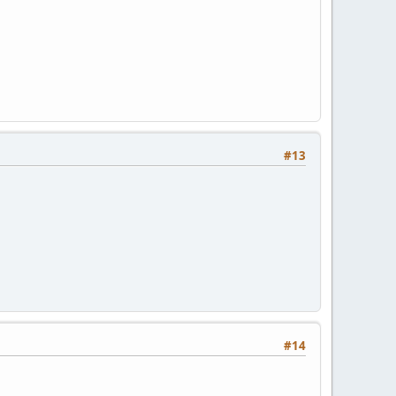
#13
#14