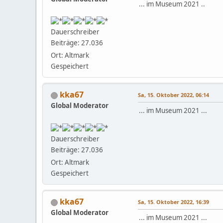
... im Museum 2021 ..
Dauerschreiber
Beiträge: 27.036
Ort: Altmark
Gespeichert
kka67
Sa, 15. Oktober 2022, 06:14
Global Moderator
... im Museum 2021 ...
Dauerschreiber
Beiträge: 27.036
Ort: Altmark
Gespeichert
kka67
Sa, 15. Oktober 2022, 16:39
Global Moderator
... im Museum 2021 ...