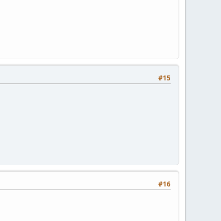
#15
#16