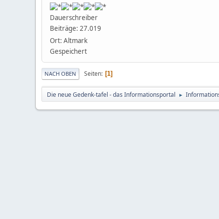
Dauerschreiber
Beiträge: 27.019
Ort: Altmark
Gespeichert
Seiten
1
NACH OBEN
Die neue Gedenk-tafel - das Informationsportal
Information
►